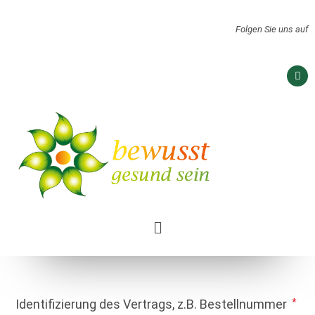
Folgen Sie uns auf
Identifizierung des Vertrags, z.B. Bestellnummer
*