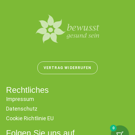
VERTRAG WIDERRUFEN
Rechtliches
Impressum
Datenschutz
Cookie Richtlinie EU
0
Folgen Sie uns auf